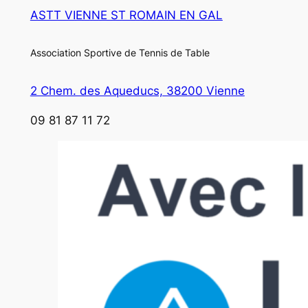
ASTT VIENNE ST ROMAIN EN GAL
Association Sportive de Tennis de Table
2 Chem. des Aqueducs, 38200 Vienne
09 81 87 11 72