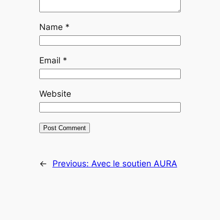
Name
*
Email
*
Website
←
Previous:
Avec le soutien AURA