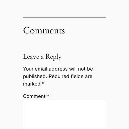
Comments
Leave a Reply
Your email address will not be
published.
Required fields are
marked
*
Comment
*