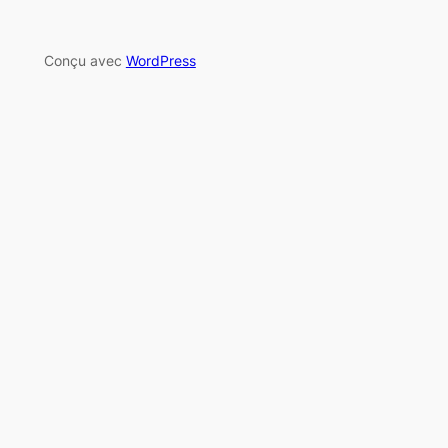
Conçu avec
WordPress