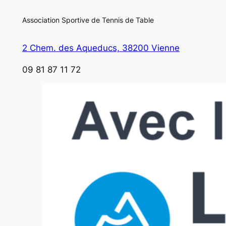
Association Sportive de Tennis de Table
2 Chem. des Aqueducs, 38200 Vienne
09 81 87 11 72