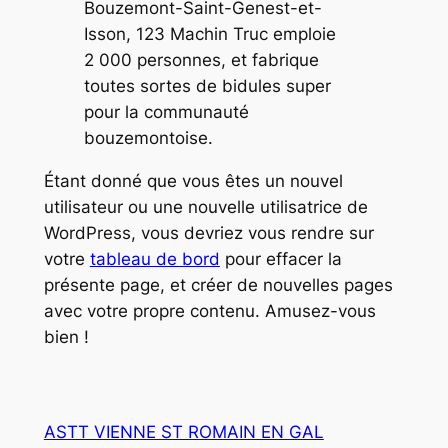
Bouzemont-Saint-Genest-et-
Isson, 123 Machin Truc emploie
2 000 personnes, et fabrique
toutes sortes de bidules super
pour la communauté
bouzemontoise.
Étant donné que vous êtes un nouvel
utilisateur ou une nouvelle utilisatrice de
WordPress, vous devriez vous rendre sur
votre
tableau de bord
pour effacer la
présente page, et créer de nouvelles pages
avec votre propre contenu. Amusez-vous
bien !
ASTT VIENNE ST ROMAIN EN GAL