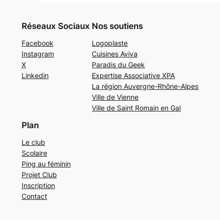
Réseaux Sociaux
Nos soutiens
Facebook
Logoplaste
Instagram
Cuisines Aviva
X
Paradis du Geek
Linkedin
Expertise Associative XPA
La région Auvergne-Rhône-Alpes
Ville de Vienne
Ville de Saint Romain en Gal
Plan
Le club
Scolaire
Ping au féminin
Projet Club
Inscription
Contact