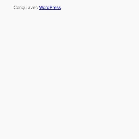
Conçu avec
WordPress