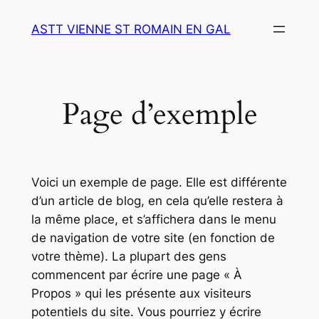
Skip
ASTT VIENNE ST ROMAIN EN GAL
to
content
Page d’exemple
Voici un exemple de page. Elle est différente
d’un article de blog, en cela qu’elle restera à
la même place, et s’affichera dans le menu
de navigation de votre site (en fonction de
votre thème). La plupart des gens
commencent par écrire une page « À
Propos » qui les présente aux visiteurs
potentiels du site. Vous pourriez y écrire