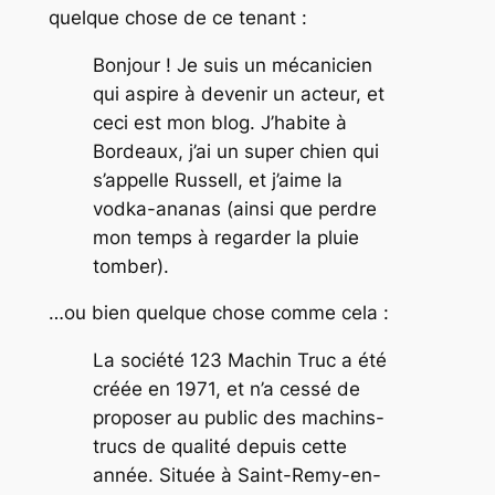
quelque chose de ce tenant :
Bonjour ! Je suis un mécanicien
qui aspire à devenir un acteur, et
ceci est mon blog. J’habite à
Bordeaux, j’ai un super chien qui
s’appelle Russell, et j’aime la
vodka-ananas (ainsi que perdre
mon temps à regarder la pluie
tomber).
…ou bien quelque chose comme cela :
La société 123 Machin Truc a été
créée en 1971, et n’a cessé de
proposer au public des machins-
trucs de qualité depuis cette
année. Située à Saint-Remy-en-